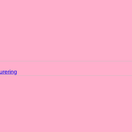
urering