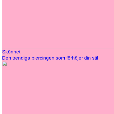
Skönhet
Den trendiga piercingen som förhöjer din stil