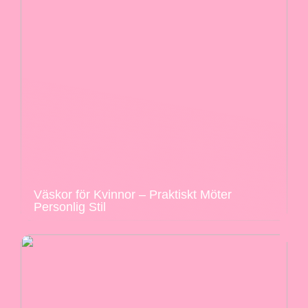
Väskor för Kvinnor – Praktiskt Möter
Personlig Stil