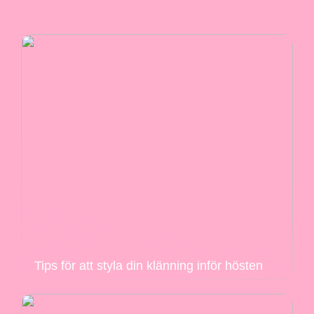
Tips för att styla din klänning inför hösten