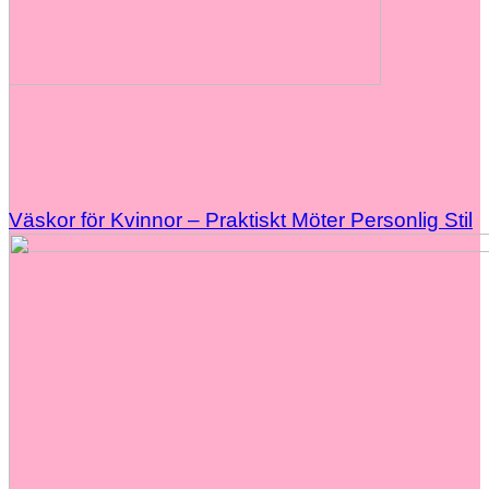
Väskor för Kvinnor – Praktiskt Möter Personlig Stil