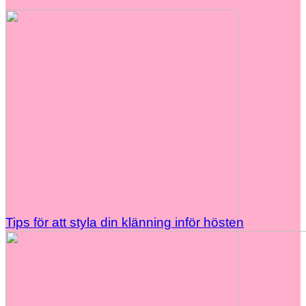
Tips för att styla din klänning inför hösten