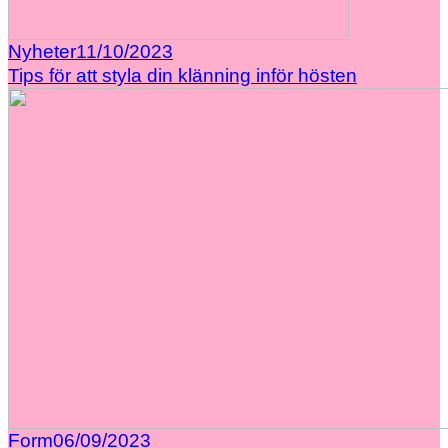
Nyheter
11/10/2023
Tips för att styla din klänning inför hösten
Form
06/09/2023