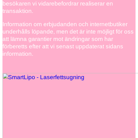
besökaren vi vidarebefordrar realiserar en
transaktion.
Information om erbjudanden och internetbutiker
underhålls löpande, men det är inte möjligt för oss
att lämna garantier mot ändringar som har
förberetts efter att vi senast uppdaterat sidans
information.