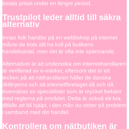
betala priset under en längre period.
Trustpilot leder alltid till säkra
alternativ
Innan folk handlar på en webbshop på internet
måste de trots allt ha koll på butikens
handelsavtal, men det är ofta inte spännande.
Alternativet är att undersöka om internethandlaren
är verifierad av e-märket, eftersom det är ett
tecken på att näthandlaren håller de danska
riktlinjerna och att internetföretaget då och då
övervakas av specialister som är mycket bekant
med reglerna på området. Detta är också ett bra
tillfälle att bli hjälpt, i den mån du stöter på problem
i samband med din handel.
Kontrollera om nätbutiken är