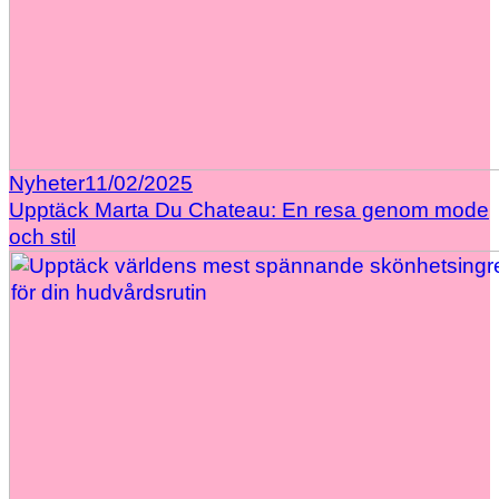
Nyheter
11/02/2025
Upptäck Marta Du Chateau: En resa genom mode
och stil