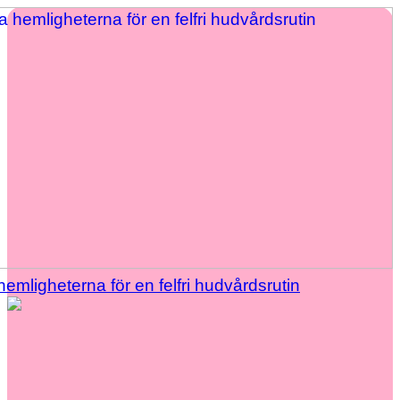
hemligheterna för en felfri hudvårdsrutin