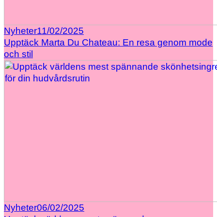
Nyheter
11/02/2025
Upptäck Marta Du Chateau: En resa genom mode
och stil
Nyheter
06/02/2025