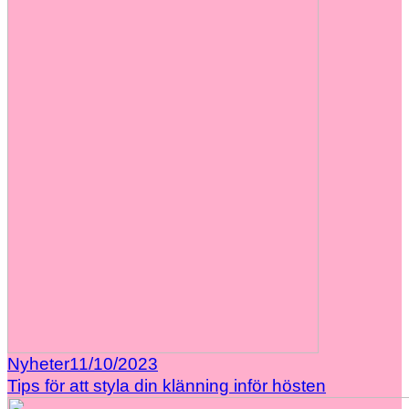
Nyheter
11/10/2023
Tips för att styla din klänning inför hösten