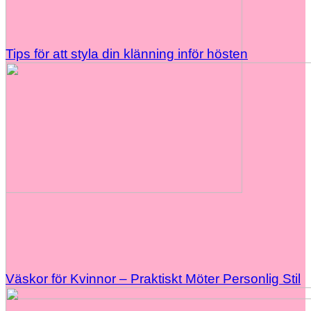
Tips för att styla din klänning inför hösten
Väskor för Kvinnor – Praktiskt Möter Personlig Stil