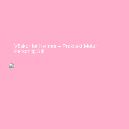
Väskor för Kvinnor – Praktiskt Möter
Personlig Stil