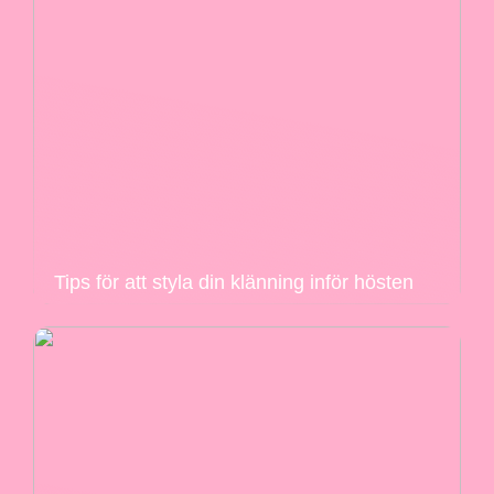
Tips för att styla din klänning inför hösten